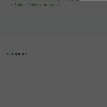
→ Zobraziť všetky referencie
Instagram