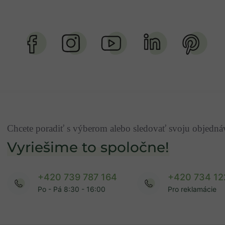
Chcete poradiť s výberom alebo sledovať svoju objedn
Vyriešime to spoločne!
+420 739 787 164
+420 734 12
Po - Pá 8:30 - 16:00
Pro reklamácie