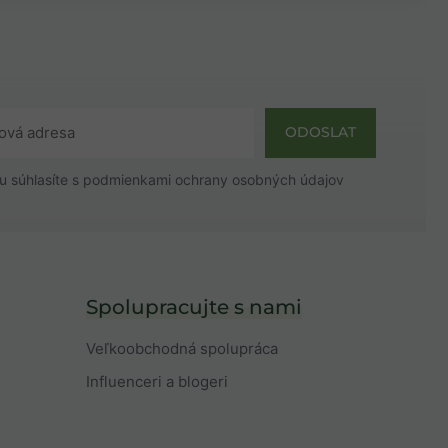
ODOSLAT
u súhlasíte s
podmienkami ochrany osobných údajov
Spolupracujte s nami
Veľkoobchodná spolupráca
Influenceri a blogeri