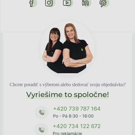
Chcete poradiť s výberom alebo sledovať svoju objednávku?
Vyriešime to spoločne!
+420 739 787 164
Po - Pá 8:30 - 16:00
+420 734 122 672
Pro reklamácie