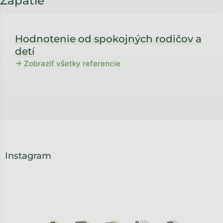
Zápätie
Hodnotenie od spokojných rodičov a
detí
→ Zobraziť všetky referencie
Instagram