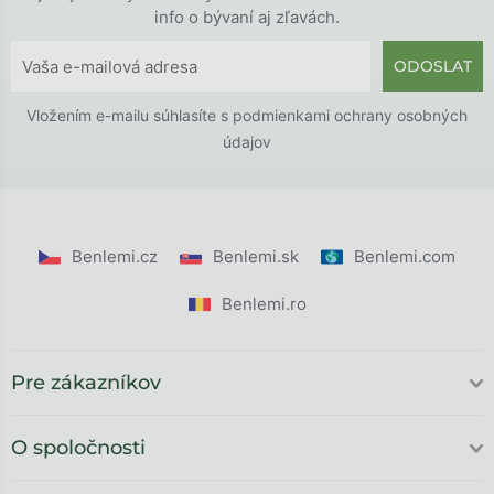
info o bývaní aj zľavách.
ODOSLAT
Vložením e-mailu súhlasíte s
podmienkami ochrany osobných
údajov
Benlemi.cz
Benlemi.sk
Benlemi.com
Benlemi.ro
Pre zákazníkov
O spoločnosti