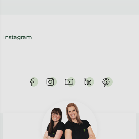
Instagram