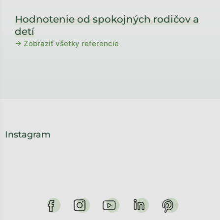
Hodnotenie od spokojných rodičov a
detí
→ Zobraziť všetky referencie
Instagram