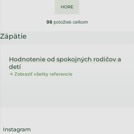
HORE
98
položiek celkom
Zápätie
Hodnotenie od spokojných rodičov a
detí
→ Zobraziť všetky referencie
Instagram