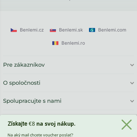
Benlemi.cz
Benlemi.sk
Benlemi.com
Benlemi.ro
Pre zákazníkov
O spoločnosti
Spolupracujte s nami
€8
na svoj nákup.
Získajte
Na aký mail chcete voucher poslať?