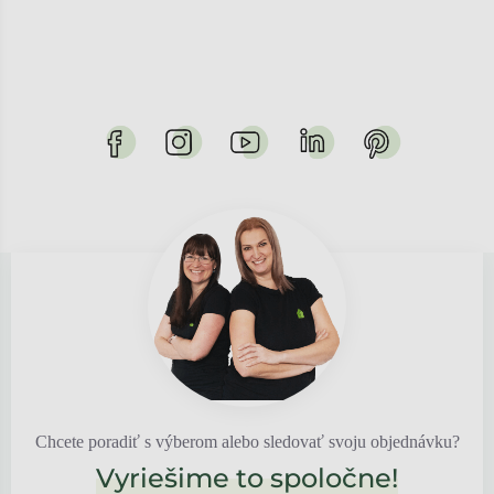
Chcete poradiť s výberom alebo sledovať svoju objednávku?
Vyriešime to spoločne!