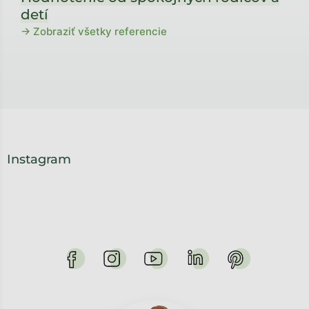
detí
→ Zobraziť všetky referencie
Instagram