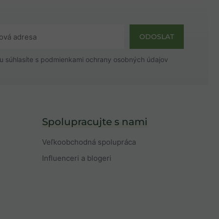
ODOSLAT
u súhlasíte s
podmienkami ochrany osobných údajov
Spolupracujte s nami
Veľkoobchodná spolupráca
Influenceri a blogeri