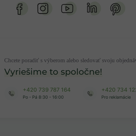
Chcete poradiť s výberom alebo sledovať svoju objedn
Vyriešime to spoločne!
+420 739 787 164
+420 734 12
Po - Pá 8:30 - 16:00
Pro reklamácie