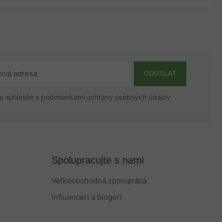
ODOSLAT
u súhlasíte s
podmienkami ochrany osobných údajov
Spolupracujte s nami
Veľkoobchodná spolupráca
Influenceri a blogeri