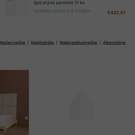
špicatými panelmi 11 ks
Vyrobíme počas 2-4 týždňov
€422,81
Najlacnejšie
Najdrahšie
Najpredávanejšie
Abecedne