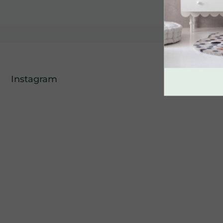
Instagram