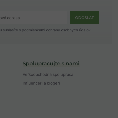
ODOSLAT
u súhlasíte s
podmienkami ochrany osobných údajov
Spolupracujte s nami
Veľkoobchodná spolupráca
Influenceri a blogeri