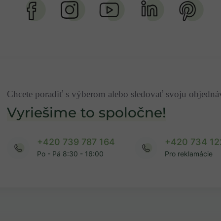
Chcete poradiť s výberom alebo sledovať svoju objedn
Vyriešime to spoločne!
+420 739 787 164
+420 734 12
Po - Pá 8:30 - 16:00
Pro reklamácie