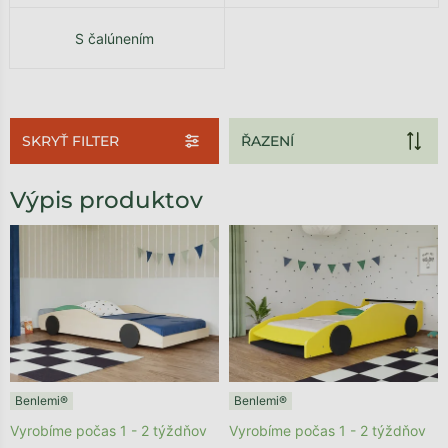
S čalúnením
SKRYŤ FILTER
Výpis produktov
Benlemi®
Benlemi®
Vyrobíme počas 1 - 2 týždňov
Vyrobíme počas 1 - 2 týždňov