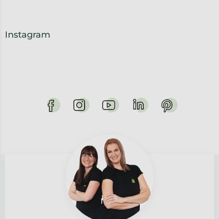
Instagram