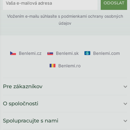
ODOSLAT
Vložením e-mailu súhlasíte s
podmienkami ochrany osobných
údajov
Benlemi.cz
Benlemi.sk
Benlemi.com
Benlemi.ro
Pre zákazníkov
O spoločnosti
Spolupracujte s nami