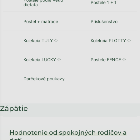
Postele 1 + 1
dieťaťa
Postel + matrace
Príslušenstvo
Kolekcia TULY ✩
Kolekcia PLOTTY ✩
Kolekcia LUCKY ✩
Postele FENCE ✩
Darčekové poukazy
Zápätie
Hodnotenie od spokojných rodičov a