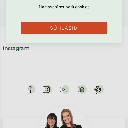
SÚHLASÍM
Instagram