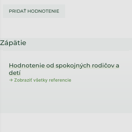
PRIDAŤ HODNOTENIE
Zápätie
Hodnotenie od spokojných rodičov a
detí
→ Zobraziť všetky referencie