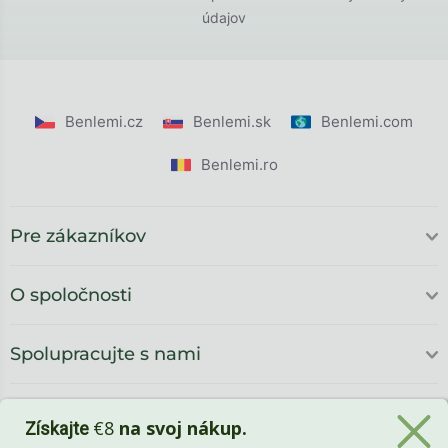
údajov
Benlemi.cz
Benlemi.sk
Benlemi.com
Benlemi.ro
Pre zákazníkov
O spoločnosti
Spolupracujte s nami
€8
na svoj nákup.
Získajte