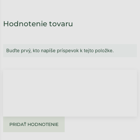
Hodnotenie tovaru
Buďte prvý, kto napíše príspevok k tejto položke.
PRIDAŤ HODNOTENIE