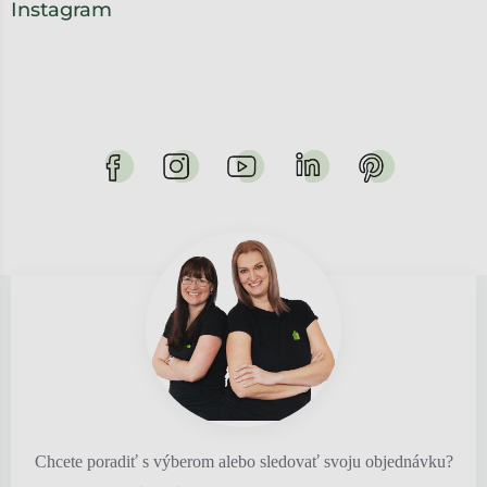
Instagram
Chcete poradiť s výberom alebo sledovať svoju objednávku?