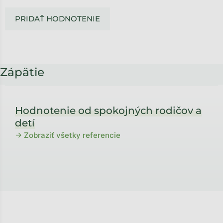
PRIDAŤ HODNOTENIE
Zápätie
Hodnotenie od spokojných rodičov a
detí
→ Zobraziť všetky referencie