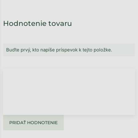
Hodnotenie tovaru
Buďte prvý, kto napíše príspevok k tejto položke.
PRIDAŤ HODNOTENIE