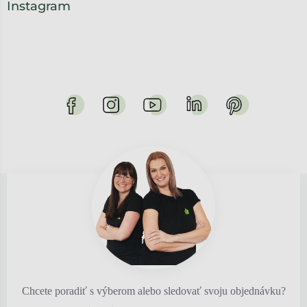
Instagram
Chcete poradiť s výberom alebo sledovať svoju objednávku?