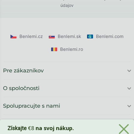
údajov
Benlemi.cz
Benlemi.sk
Benlemi.com
Benlemi.ro
Pre zákazníkov
O spoločnosti
Spolupracujte s nami
€8
na svoj nákup.
Získajte