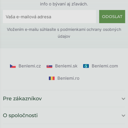
info o bývaní aj zľavách.
ODOSLAT
Vložením e-mailu súhlasíte s
podmienkami ochrany osobných
údajov
Benlemi.cz
Benlemi.sk
Benlemi.com
Benlemi.ro
Pre zákazníkov
O spoločnosti