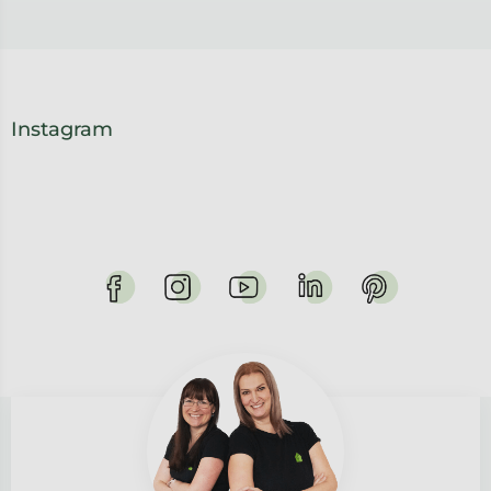
Instagram