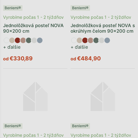
Benlemi®
Benlemi®
Vyrobíme počas 1 - 2 týždňov
Vyrobíme počas 1 - 2 týždňov
Jednolôžková posteľ NOVA
Jednolôžková posteľ NOVA s
90x200 cm
okrúhlym čelom 90x200 cm
+ ďalšie
+ ďalšie
€330,89
€484,90
od
od
Benlemi®
Benlemi®
Vyrobíme počas 1 - 2 týždňov
Vyrobíme počas 1 - 2 týždňov