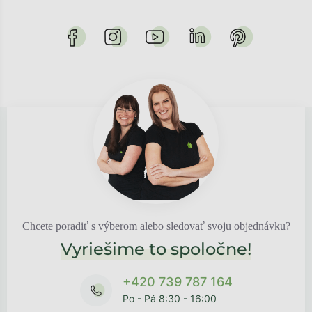
Chcete poradiť s výberom alebo sledovať svoju objednávku?
Vyriešime to spoločne!
+420 739 787 164
Po - Pá 8:30 - 16:00