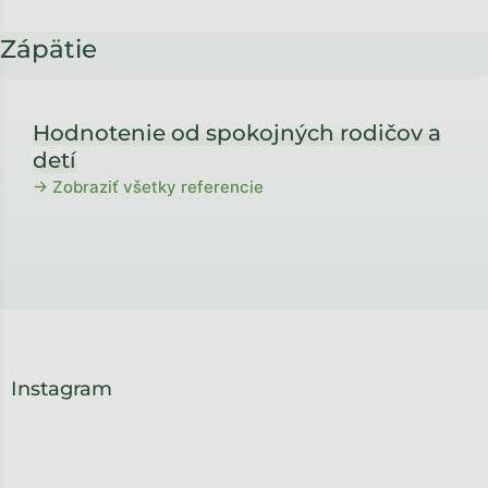
Zápätie
Hodnotenie od spokojných rodičov a
detí
→ Zobraziť všetky referencie
Instagram