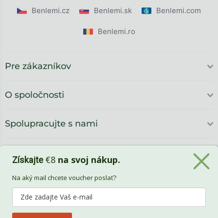
Benlemi.cz
Benlemi.sk
Benlemi.com
Benlemi.ro
Pre zákazníkov
O spoločnosti
Spolupracujte s nami
€8
na svoj nákup.
Získajte
Na aký mail chcete voucher poslať?