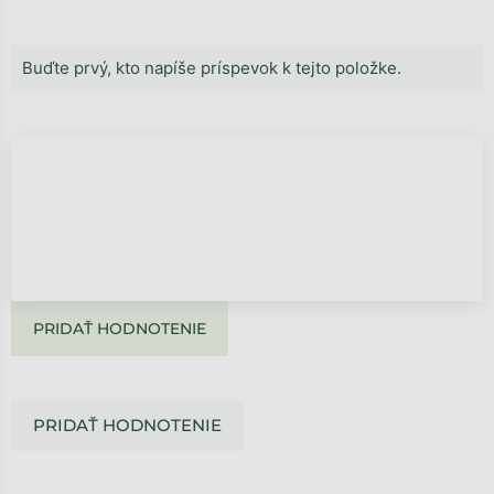
Buďte prvý, kto napíše príspevok k tejto položke.
PRIDAŤ HODNOTENIE
PRIDAŤ HODNOTENIE