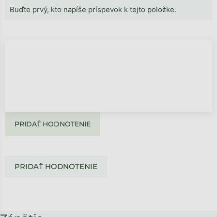
Buďte prvý, kto napíše príspevok k tejto položke.
PRIDAŤ HODNOTENIE
PRIDAŤ HODNOTENIE