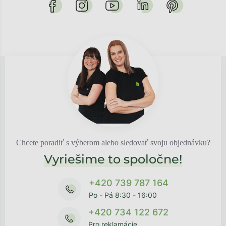
Chcete poradiť s výberom alebo sledovať svoju objednávku?
Vyriešime to spoločne!
+420 739 787 164
Po - Pá 8:30 - 16:00
+420 734 122 672
Pro reklamácie