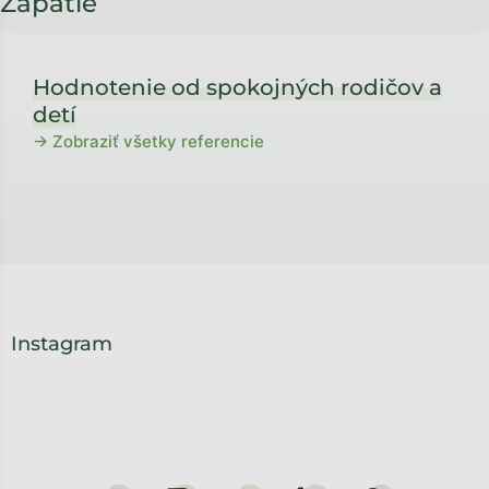
Zápätie
Hodnotenie od spokojných rodičov a
detí
→ Zobraziť všetky referencie
Instagram