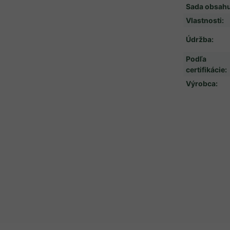
Sada obsahu
Vlastnosti
:
Údržba
:
Podľa
certifikácie
:
Výrobca
: