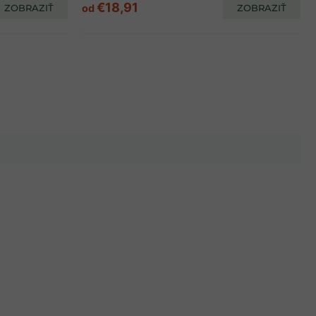
€18,91
ZOBRAZIŤ
od
ZOBRAZIŤ