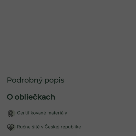
Podrobný popis
O obliečkach
Certifikované materiály
Ručne šité v Českej republike