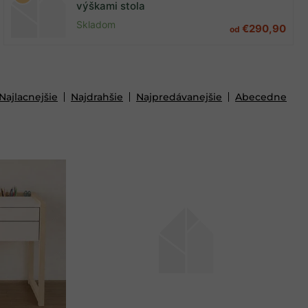
výškami stola
Skladom
€290,90
od
Najlacnejšie
Najdrahšie
Najpredávanejšie
Abecedne