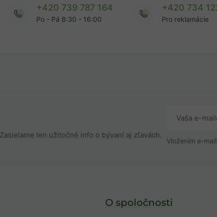
+420 739 787 164
+420 734 12
Po - Pá 8:30 - 16:00
Pro reklamácie
Zasielame len užitočné info o bývaní aj zľavách.
Vložením e-mail
O spoločnosti