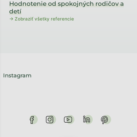
Hodnotenie od spokojných rodičov a
detí
→ Zobraziť všetky referencie
Instagram