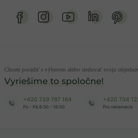
Chcete poradiť s výberom alebo sledovať svoju objedn
Vyriešime to spoločne!
+420 739 787 164
+420 734 12
Po - Pá 8:30 - 16:00
Pro reklamácie