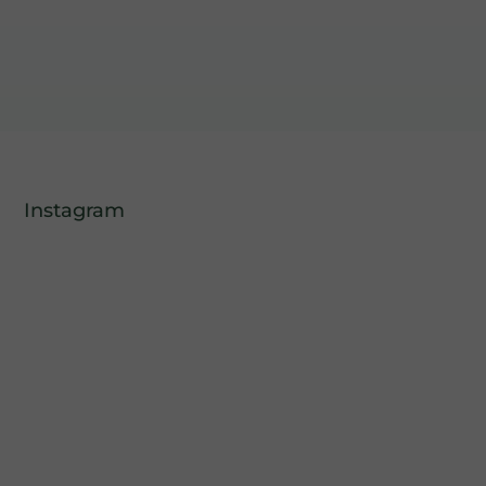
Instagram