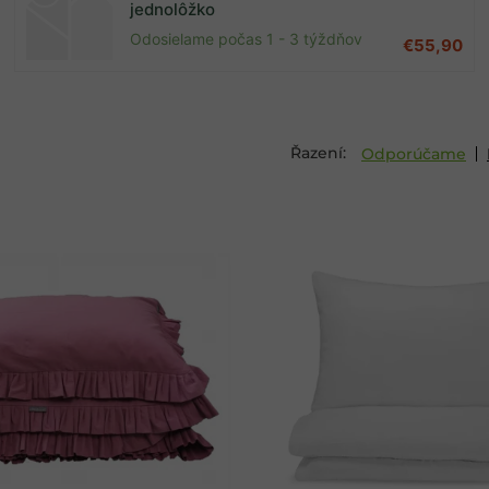
jednolôžko
Odosielame počas 1 - 3 týždňov
€55,90
Odporúčame