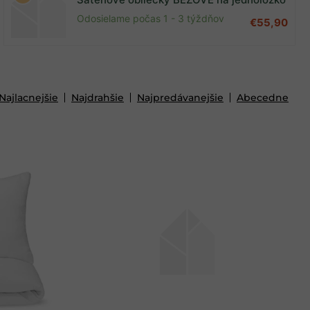
Odosielame počas 1 - 3 týždňov
€55,90
Najlacnejšie
Najdrahšie
Najpredávanejšie
Abecedne