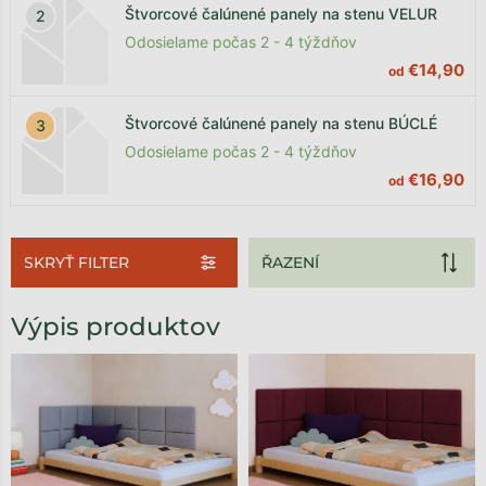
Štvorcové čalúnené panely na stenu VELUR
Odosielame počas 2 - 4 týždňov
€14,90
od
Štvorcové čalúnené panely na stenu BÚCLÉ
Odosielame počas 2 - 4 týždňov
€16,90
od
SKRYŤ FILTER
Výpis produktov