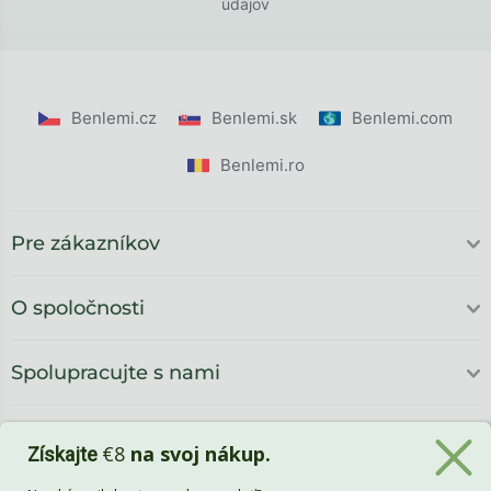
údajov
Benlemi.cz
Benlemi.sk
Benlemi.com
Benlemi.ro
Pre zákazníkov
O spoločnosti
Spolupracujte s nami
€8
na svoj nákup.
Získajte