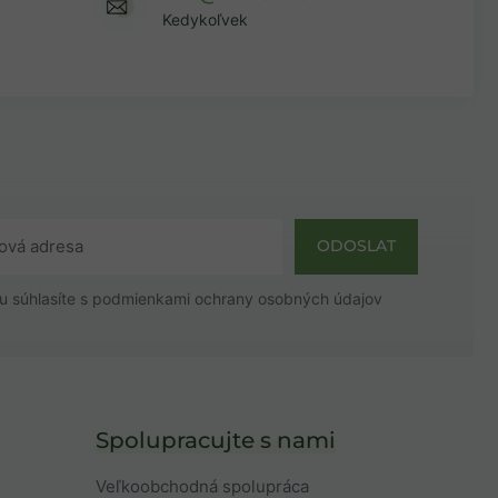
Kedykoľvek
ODOSLAT
u súhlasíte s
podmienkami ochrany osobných údajov
Spolupracujte s nami
Veľkoobchodná spolupráca