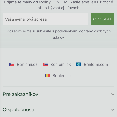
Prijímajte maily od rodiny BENLEMI. Zasielame len užitočné
info o bývaní aj zľavách.
ODOSLAT
Vložením e-mailu súhlasíte s
podmienkami ochrany osobných
údajov
Benlemi.cz
Benlemi.sk
Benlemi.com
Benlemi.ro
Pre zákazníkov
O spoločnosti