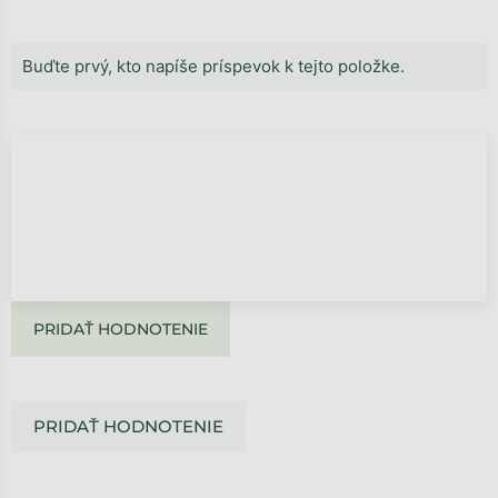
Buďte prvý, kto napíše príspevok k tejto položke.
PRIDAŤ HODNOTENIE
PRIDAŤ HODNOTENIE