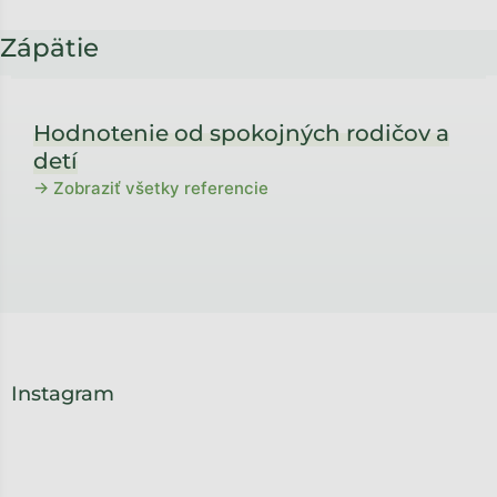
Zápätie
Hodnotenie od spokojných rodičov a
detí
→ Zobraziť všetky referencie
Instagram