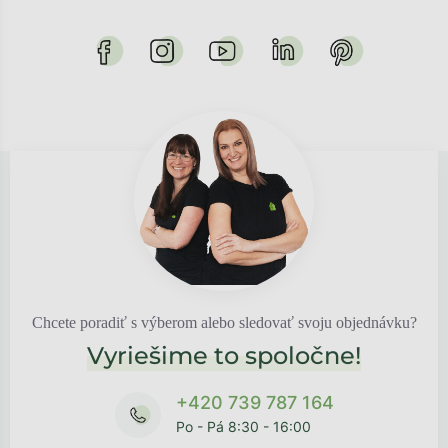
Chcete poradiť s výberom alebo sledovať svoju objednávku?
Vyriešime to spoločne!
+420 739 787 164
Po - Pá 8:30 - 16:00