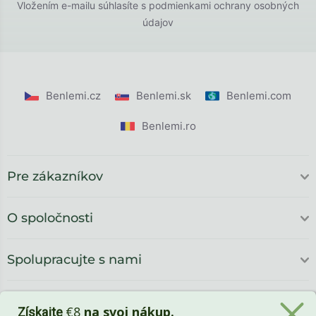
Vložením e-mailu súhlasíte s
podmienkami ochrany osobných
údajov
Benlemi.cz
Benlemi.sk
Benlemi.com
Benlemi.ro
Pre zákazníkov
O spoločnosti
Spolupracujte s nami
€8
na svoj nákup.
Získajte