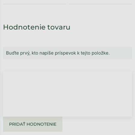
Hodnotenie tovaru
Buďte prvý, kto napíše príspevok k tejto položke.
PRIDAŤ HODNOTENIE