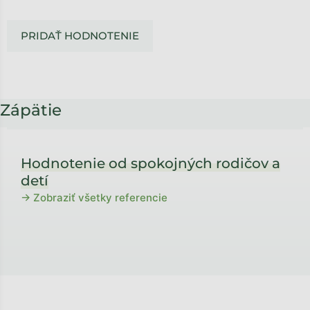
PRIDAŤ HODNOTENIE
Zápätie
Hodnotenie od spokojných rodičov a
detí
→ Zobraziť všetky referencie