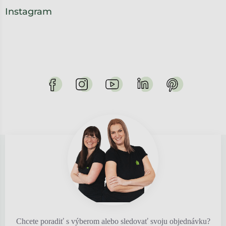
Instagram
Chcete poradiť s výberom alebo sledovať svoju objednávku?