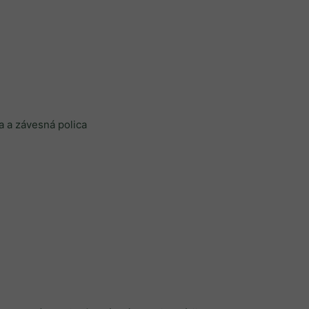
na a závesná polica