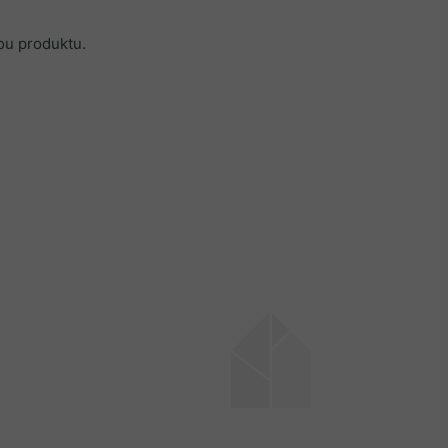
ťou produktu.