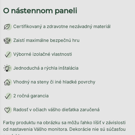
O nástennom paneli
Certifikovaný a zdravotne nezávadný materiál
Zaistí maximálne bezpečnú hru
Výborné izolačné vlastnosti
Jednoduchá a rýchla inštalácia
Vhodný na steny či iné hladké povrchy
2 ročná garancia
Radosť v očiach vášho dieťatka zaručená
Farby produktu na obrázku sa môžu ľahko líšiť v závislosti
od nastavenia Vášho monitora. Dekorácie nie sú súčasťou