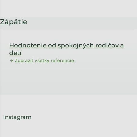
Zápätie
Hodnotenie od spokojných rodičov a
detí
→ Zobraziť všetky referencie
Instagram