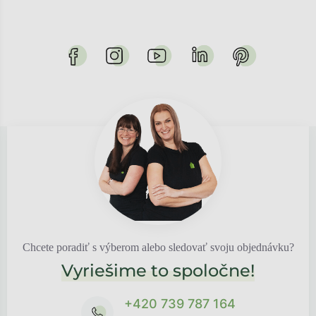
Chcete poradiť s výberom alebo sledovať svoju objednávku?
Vyriešime to spoločne!
+420 739 787 164