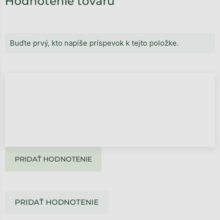
Hodnotenie tovaru
Buďte prvý, kto napíše príspevok k tejto položke.
PRIDAŤ HODNOTENIE
PRIDAŤ HODNOTENIE