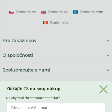
Benlemi.cz
Benlemi.sk
Benlemi.com
Benlemi.ro
Pre zákazníkov
O spoločnosti
Spolupracujte s nami
€8
na svoj nákup.
Získajte
Na aký mail chcete voucher poslať?