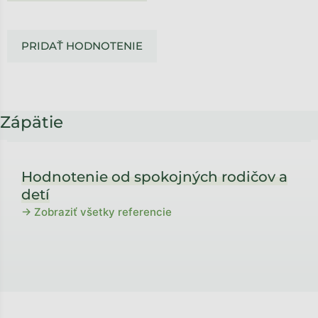
PRIDAŤ HODNOTENIE
Zápätie
Hodnotenie od spokojných rodičov a
detí
→ Zobraziť všetky referencie