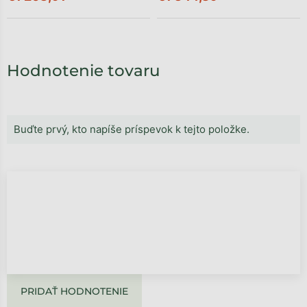
Hodnotenie tovaru
Buďte prvý, kto napíše príspevok k tejto položke.
PRIDAŤ HODNOTENIE