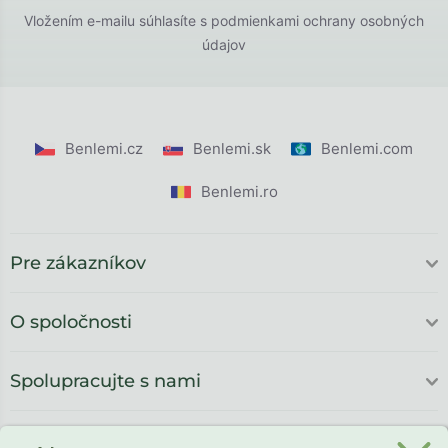
Vložením e-mailu súhlasíte s
podmienkami ochrany osobných
údajov
Benlemi.cz
Benlemi.sk
Benlemi.com
Benlemi.ro
Pre zákazníkov
O spoločnosti
Spolupracujte s nami