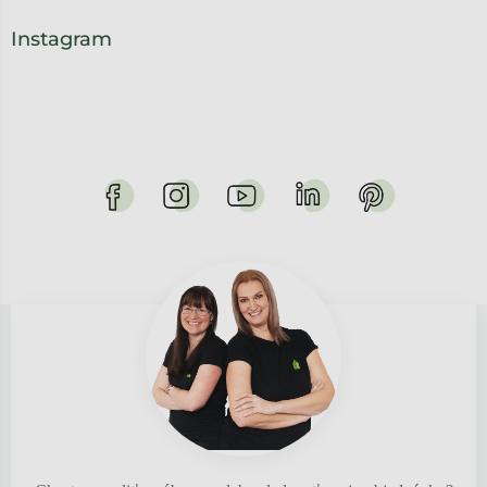
Instagram