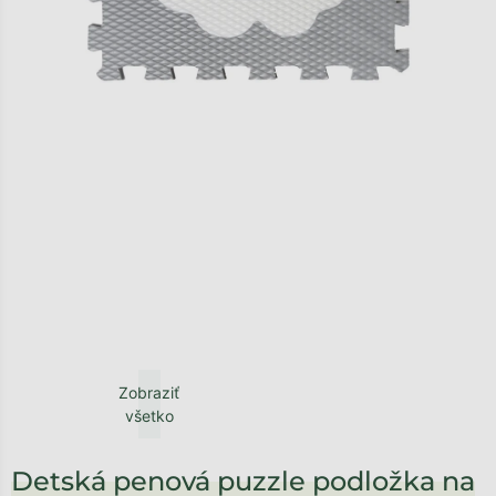
Zobraziť
všetko
Detská penová puzzle podložka na