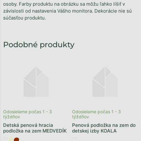
osoby. Farby produktu na obrázku sa môžu ľahko líšiť v
závislosti od nastavenia Vášho monitora. Dekorácie nie sú
súčasťou produktu.
Odosielame počas 1 - 3
Odosielame počas 1 - 3
týždňov
týždňov
Detská penová hracia
Penová podložka na zem do
podložka na zem MEDVEDÍK
detskej izby KOALA