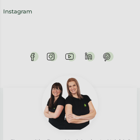
Instagram