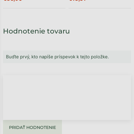
Hodnotenie tovaru
Buďte prvý, kto napíše príspevok k tejto položke.
PRIDAŤ HODNOTENIE