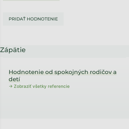
PRIDAŤ HODNOTENIE
Zápätie
Hodnotenie od spokojných rodičov a
detí
→ Zobraziť všetky referencie