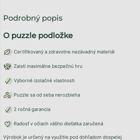
Podrobný popis
O puzzle podložke
Certifikovaný a zdravotne nezávadný materiál
Zaistí maximálne bezpečnú hru
Výborné izolačné vlastnosti
Puzzle sa od seba nerozbieha
2 ročná garancia
Radosť v očiach vášho dieťatka zaručená
Výrobok je určený na využitie pod dohľadom dospelej