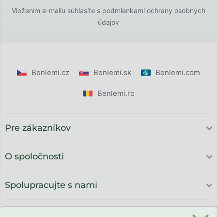
Vložením e-mailu súhlasíte s
podmienkami ochrany osobných
údajov
Benlemi.cz
Benlemi.sk
Benlemi.com
Benlemi.ro
Pre zákazníkov
O spoločnosti
Spolupracujte s nami