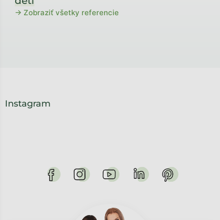
detí
→ Zobraziť všetky referencie
Instagram