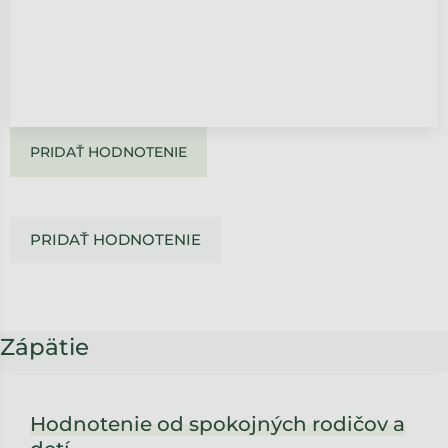
PRIDAŤ HODNOTENIE
PRIDAŤ HODNOTENIE
Zápätie
Hodnotenie od spokojných rodičov a