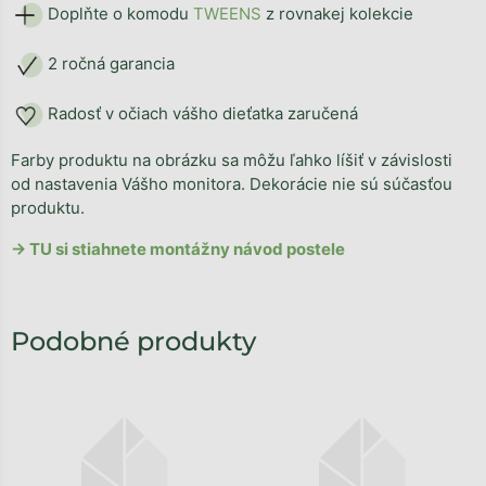
Doplňte o komodu
TWEENS
z rovnakej kolekcie
2 ročná garancia
Radosť v očiach vášho dieťatka zaručená
Farby produktu na obrázku sa môžu ľahko líšiť v závislosti
od nastavenia Vášho monitora. Dekorácie nie sú súčasťou
produktu.
→ TU si stiahnete montážny návod postele