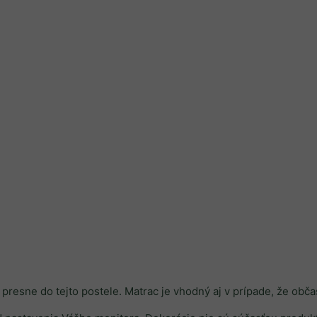
presne do tejto postele. Matrac je vhodný aj v prípade, že obč