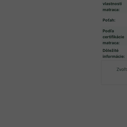
vlastnosti
matraca
:
Poťah
:
Podľa
certifikácie
matraca
:
Dôležité
informácie
:
Zvoľt