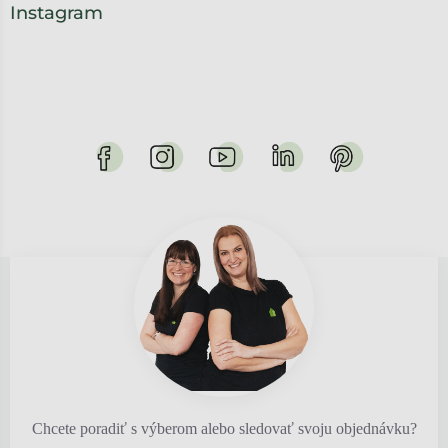
Instagram
Chcete poradiť s výberom alebo sledovať svoju objednávku?