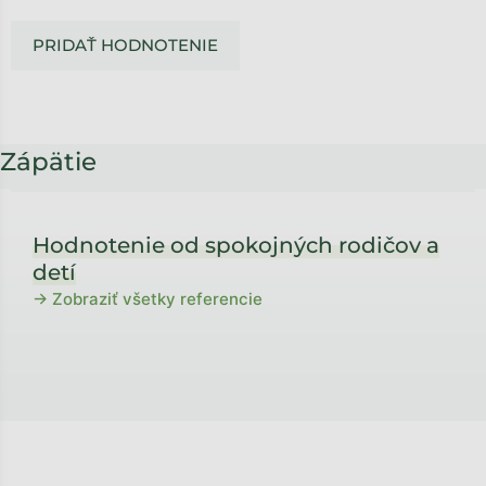
PRIDAŤ HODNOTENIE
Zápätie
Hodnotenie od spokojných rodičov a
detí
→ Zobraziť všetky referencie