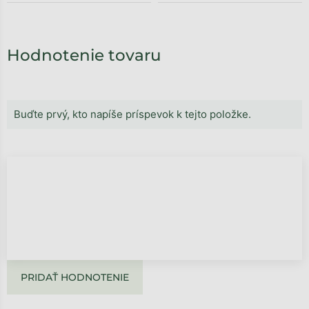
Hodnotenie tovaru
Buďte prvý, kto napíše príspevok k tejto položke.
PRIDAŤ HODNOTENIE