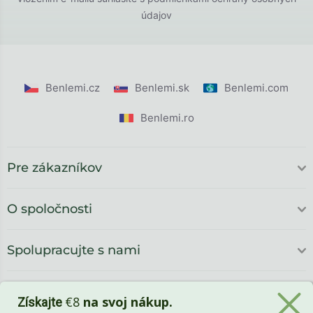
údajov
Benlemi.cz
Benlemi.sk
Benlemi.com
Benlemi.ro
Pre zákazníkov
O spoločnosti
Spolupracujte s nami
€8
na svoj nákup.
Získajte