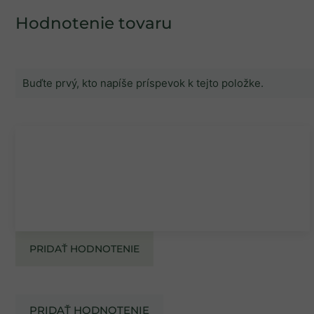
Hodnotenie tovaru
Buďte prvý, kto napíše príspevok k tejto položke.
PRIDAŤ HODNOTENIE
PRIDAŤ HODNOTENIE