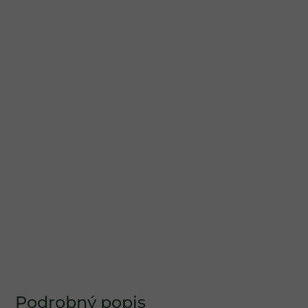
Podrobný popis