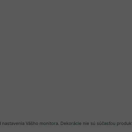
od nastavenia Vášho monitora. Dekorácie nie sú súčasťou produk