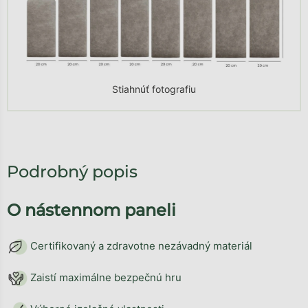
Stiahnúť fotografiu
Podrobný popis
O nástennom paneli
Certifikovaný a zdravotne nezávadný materiál
Zaistí maximálne bezpečnú hru