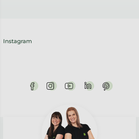
Instagram