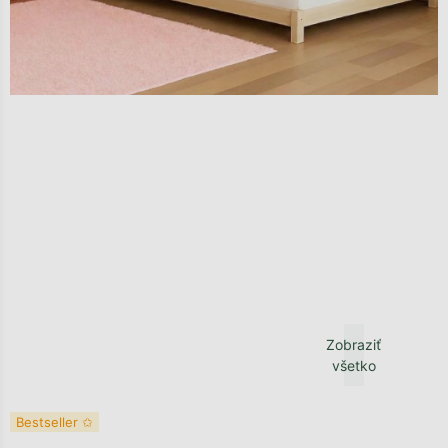
Zobraziť
všetko
Bestseller ✩