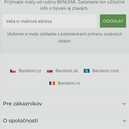
Prijímajte maily od rodiny BENLEMI. Zasielame len užitočné
info o bývaní aj zľavách.
ODOSLAT
Vložením e-mailu súhlasíte s
podmienkami ochrany osobných
údajov
Benlemi.cz
Benlemi.sk
Benlemi.com
Benlemi.ro
Pre zákazníkov
O spoločnosti