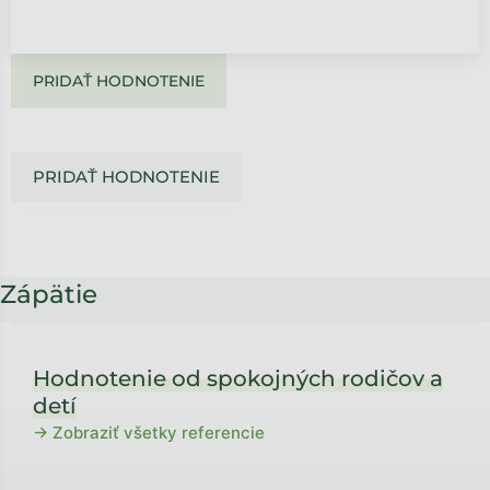
PRIDAŤ HODNOTENIE
PRIDAŤ HODNOTENIE
Zápätie
Hodnotenie od spokojných rodičov a
detí
→ Zobraziť všetky referencie