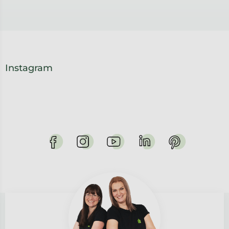
Instagram