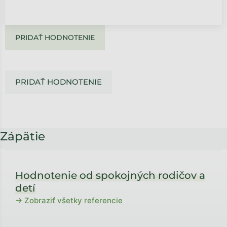
PRIDAŤ HODNOTENIE
PRIDAŤ HODNOTENIE
Zápätie
Hodnotenie od spokojných rodičov a
detí
→ Zobraziť všetky referencie