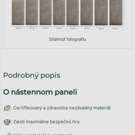
Stiahnúť fotografiu
Podrobný popis
O nástennom paneli
Certifikovaný a zdravotne nezávadný materiál
Zaistí maximálne bezpečnú hru