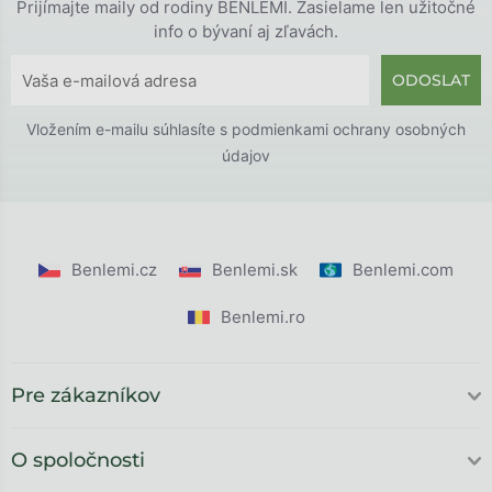
Prijímajte maily od rodiny BENLEMI. Zasielame len užitočné
info o bývaní aj zľavách.
ODOSLAT
Vložením e-mailu súhlasíte s
podmienkami ochrany osobných
údajov
Benlemi.cz
Benlemi.sk
Benlemi.com
Benlemi.ro
Pre zákazníkov
O spoločnosti