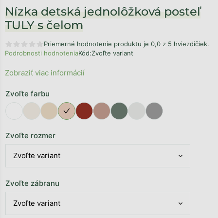
Nízka detská jednolôžková posteľ
TULY s čelom
Priemerné hodnotenie produktu je 0,0 z 5 hviezdičiek.
Podrobnosti hodnotenia
Kód:
Zvoľte variant
Zobraziť viac informácií
Zvoľte farbu
Zvoľte rozmer
Zvoľte zábranu