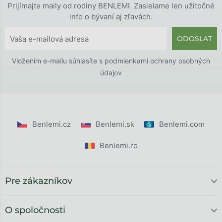
Prijímajte maily od rodiny BENLEMI. Zasielame len užitočné
info o bývaní aj zľavách.
ODOSLAT
Vložením e-mailu súhlasíte s
podmienkami ochrany osobných
údajov
Benlemi.cz
Benlemi.sk
Benlemi.com
Benlemi.ro
Pre zákazníkov
O spoločnosti