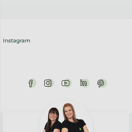
Instagram