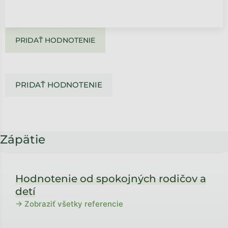
PRIDAŤ HODNOTENIE
PRIDAŤ HODNOTENIE
Zápätie
Hodnotenie od spokojných rodičov a
detí
→ Zobraziť všetky referencie