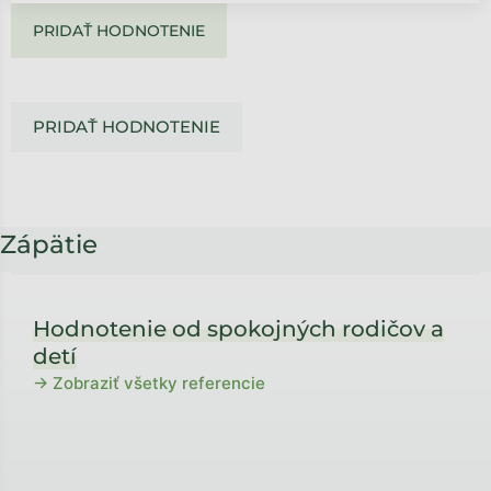
PRIDAŤ HODNOTENIE
PRIDAŤ HODNOTENIE
Zápätie
Hodnotenie od spokojných rodičov a
detí
→ Zobraziť všetky referencie