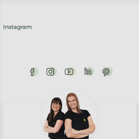
Instagram