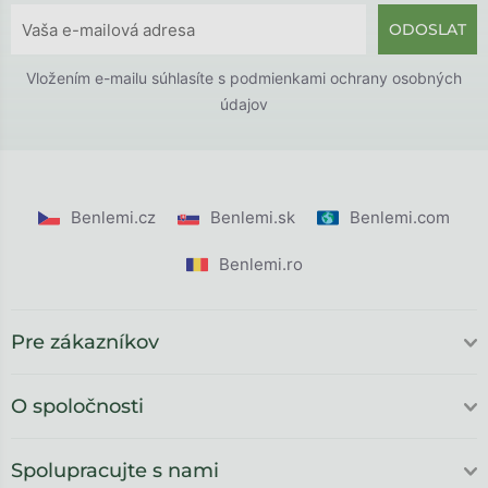
ODOSLAT
Vložením e-mailu súhlasíte s
podmienkami ochrany osobných
údajov
Benlemi.cz
Benlemi.sk
Benlemi.com
Benlemi.ro
Pre zákazníkov
O spoločnosti
Spolupracujte s nami