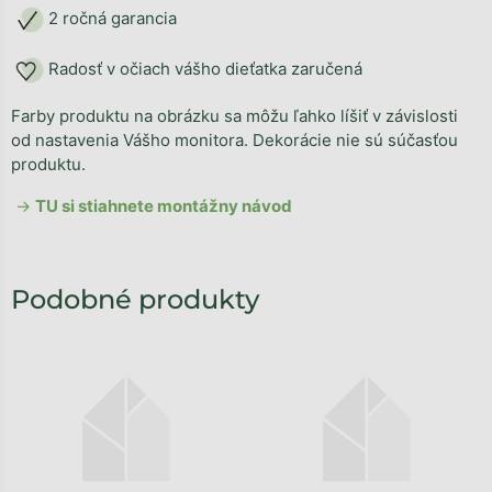
2 ročná garancia
Radosť v očiach vášho dieťatka zaručená
Farby produktu na obrázku sa môžu ľahko líšiť v závislosti
od nastavenia Vášho monitora. Dekorácie nie sú súčasťou
produktu.
→
TU si stiahnete
montážny návod