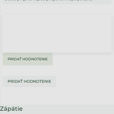
PRIDAŤ HODNOTENIE
PRIDAŤ HODNOTENIE
Zápätie