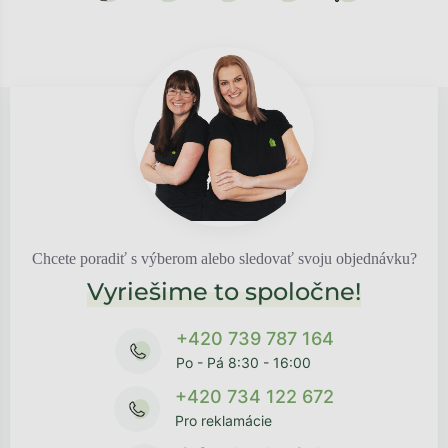
Chcete poradiť s výberom alebo sledovať svoju objednávku?
Vyriešime to spoločne!
+420 739 787 164
Po - Pá 8:30 - 16:00
+420 734 122 672
Pro reklamácie