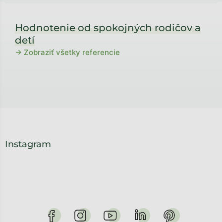
Hodnotenie od spokojných rodičov a
detí
→ Zobraziť všetky referencie
Instagram