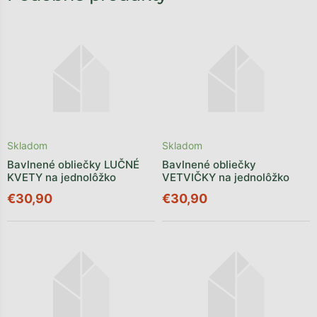
Skladom
Skladom
Bavlnené obliečky LUČNÉ
Bavlnené obliečky
KVETY na jednolôžko
VETVIČKY na jednolôžko
€30,90
€30,90