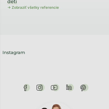
detí
→ Zobraziť všetky referencie
Instagram