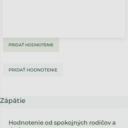
PRIDAŤ HODNOTENIE
PRIDAŤ HODNOTENIE
Zápätie
Hodnotenie od spokojných rodičov a