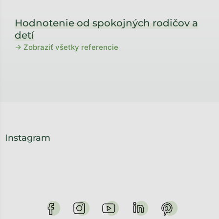
Hodnotenie od spokojných rodičov a
detí
→ Zobraziť všetky referencie
Instagram