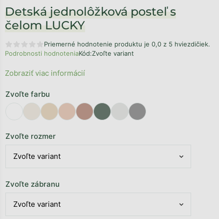
Detská jednolôžková posteľ s
čelom LUCKY
Priemerné hodnotenie produktu je 0,0 z 5 hviezdičiek.
Podrobnosti hodnotenia
Kód:
Zvoľte variant
Zobraziť viac informácií
Zvoľte farbu
Zvoľte rozmer
Zvoľte zábranu