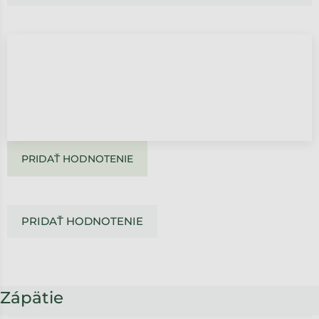
PRIDAŤ HODNOTENIE
PRIDAŤ HODNOTENIE
Zápätie