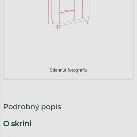
Stiahnúť fotografiu
Podrobný popis
O skrini