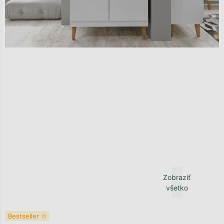
Zobraziť
všetko
Bestseller ✩