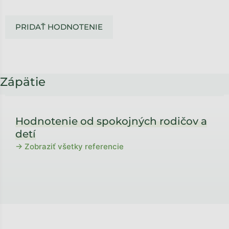
PRIDAŤ HODNOTENIE
Zápätie
Hodnotenie od spokojných rodičov a
detí
→ Zobraziť všetky referencie