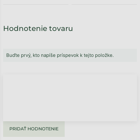
Hodnotenie tovaru
Buďte prvý, kto napíše príspevok k tejto položke.
PRIDAŤ HODNOTENIE