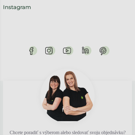
Instagram
Chcete poradiť s výberom alebo sledovať svoju objednávku?