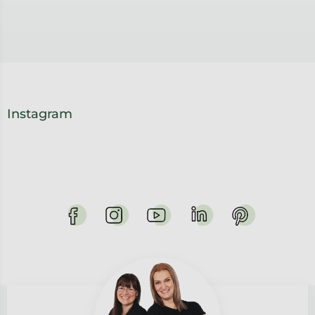
Instagram