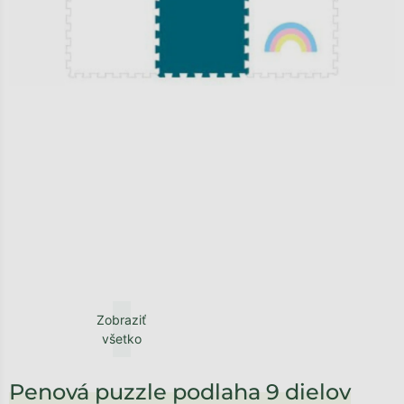
Zobraziť
všetko
Penová puzzle podlaha 9 dielov