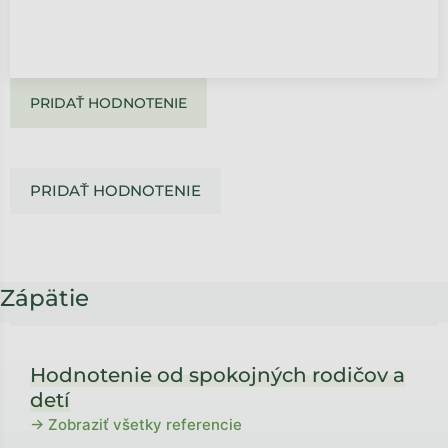
PRIDAŤ HODNOTENIE
PRIDAŤ HODNOTENIE
Zápätie
Hodnotenie od spokojných rodičov a
detí
→ Zobraziť všetky referencie