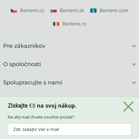
Benlemi.cz
Benlemi.sk
Benlemi.com
Benlemi.ro
Pre zákazníkov
O spoločnosti
Spolupracujte s nami
€8
na svoj nákup.
Získajte
Na aký mail chcete voucher poslať?