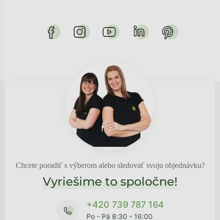
Chcete poradiť s výberom alebo sledovať svoju objednávku?
Vyriešime to spoločne!
+420 739 787 164
Po - Pá 8:30 - 16:00