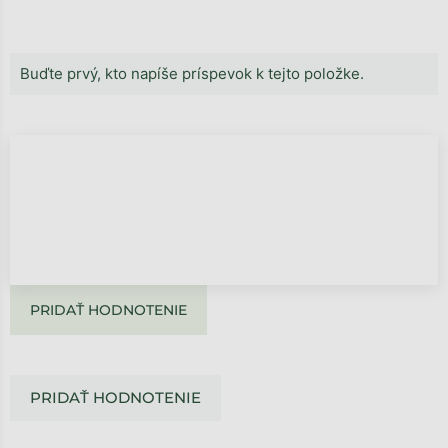
Buďte prvý, kto napíše príspevok k tejto položke.
PRIDAŤ HODNOTENIE
PRIDAŤ HODNOTENIE