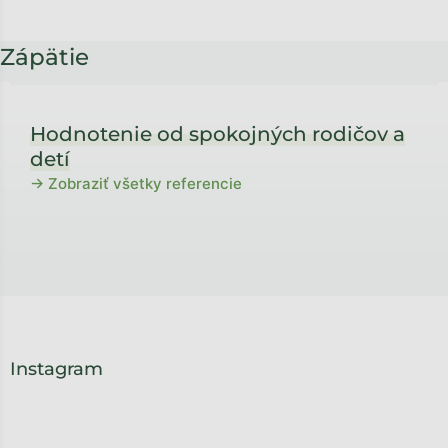
Zápätie
Hodnotenie od spokojných rodičov a
detí
→ Zobraziť všetky referencie
Instagram