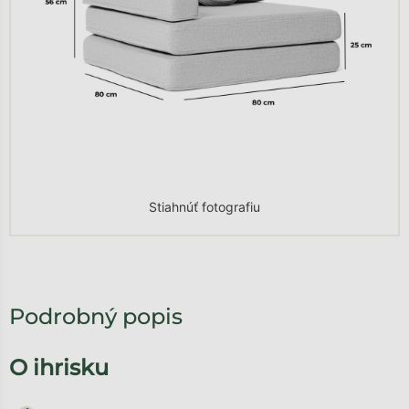
Stiahnúť fotografiu
Podrobný popis
O ihrisku