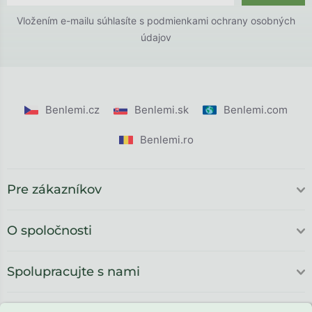
Vložením e-mailu súhlasíte s
podmienkami ochrany osobných
údajov
Benlemi.cz
Benlemi.sk
Benlemi.com
Benlemi.ro
Pre zákazníkov
O spoločnosti
Spolupracujte s nami