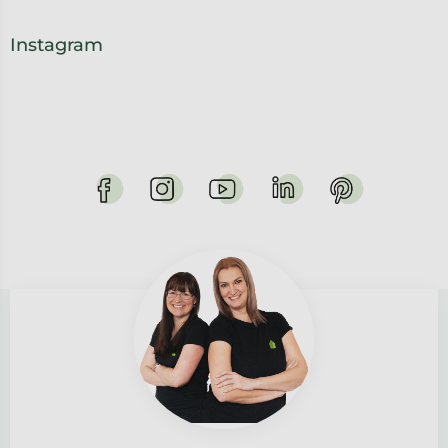
Instagram