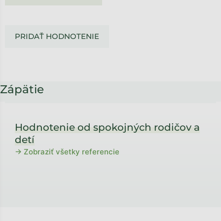
PRIDAŤ HODNOTENIE
Zápätie
Hodnotenie od spokojných rodičov a
detí
→ Zobraziť všetky referencie