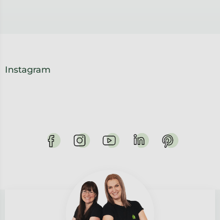
Instagram