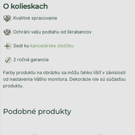
O kolieskach
Kvalitné spracovanie
Ochráni vašu podlahu od škrabancov
Sedí ku
kancelárske stoličku
2 ročná garancia
Farby produktu na obrázku sa môžu ľahko líšiť v závislosti
od nastavenia Vášho monitora. Dekorácie nie sú súčasťou
produktu.