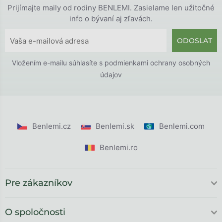
Prijímajte maily od rodiny BENLEMI. Zasielame len užitočné
info o bývaní aj zľavách.
ODOSLAT
Vložením e-mailu súhlasíte s
podmienkami ochrany osobných
údajov
Benlemi.cz
Benlemi.sk
Benlemi.com
Benlemi.ro
Pre zákazníkov
O spoločnosti