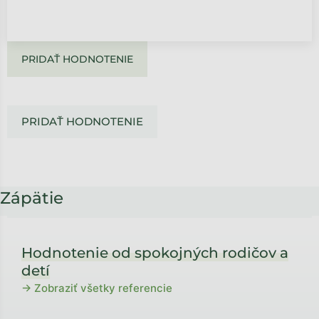
PRIDAŤ HODNOTENIE
PRIDAŤ HODNOTENIE
Zápätie
Hodnotenie od spokojných rodičov a
detí
→ Zobraziť všetky referencie