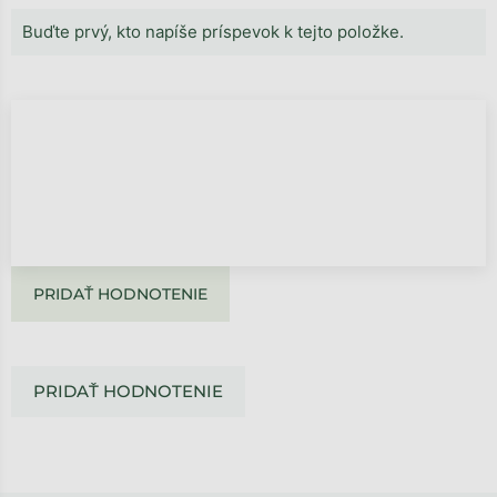
Buďte prvý, kto napíše príspevok k tejto položke.
PRIDAŤ HODNOTENIE
PRIDAŤ HODNOTENIE