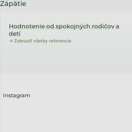
Zápätie
Hodnotenie od spokojných rodičov a
detí
→ Zobraziť všetky referencie
Instagram