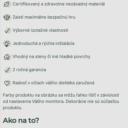
Certifikovaný a zdravotne nezávadný materiál
Zaistí maximálne bezpečnú hru
Výborné izolačné vlastnosti
Jednoduchá a rýchla inštalácia
Vhodný na steny či iné hladké povrchy
2 ročná garancia
Radosť v očiach vášho dieťatka zaručená
Farby produktu na obrázku sa môžu ľahko líšiť v závislosti
od nastavenia Vášho monitora. Dekorácie nie sú súčasťou
produktu.
Ako na to?