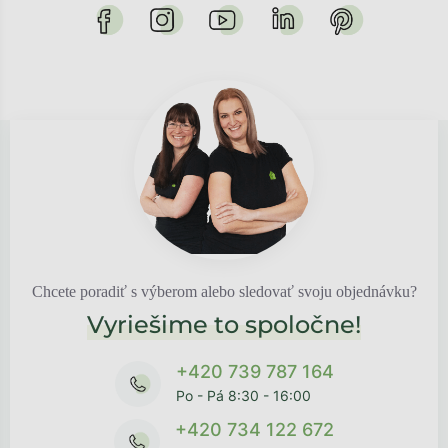
Chcete poradiť s výberom alebo sledovať svoju objednávku?
Vyriešime to spoločne!
+420 739 787 164
Po - Pá 8:30 - 16:00
+420 734 122 672