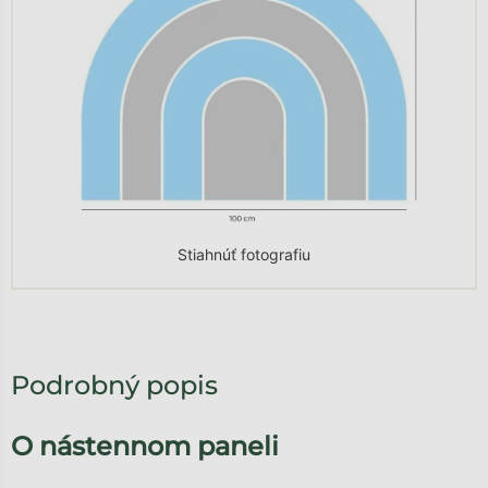
Stiahnúť fotografiu
Podrobný popis
O nástennom paneli