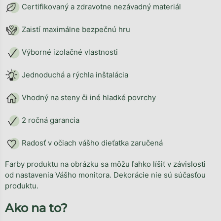
Certifikovaný a zdravotne nezávadný materiál
Zaistí maximálne bezpečnú hru
Výborné izolačné vlastnosti
Jednoduchá a rýchla inštalácia
Vhodný na steny či iné hladké povrchy
2 ročná garancia
Radosť v očiach vášho dieťatka zaručená
Farby produktu na obrázku sa môžu ľahko líšiť v závislosti
od nastavenia Vášho monitora. Dekorácie nie sú súčasťou
produktu.
Ako na to?