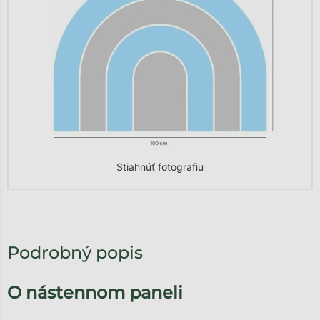
Stiahnúť fotografiu
Podrobný popis
O nástennom paneli