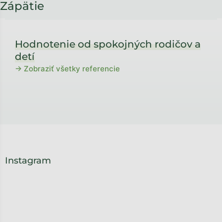
Zápätie
Hodnotenie od spokojných rodičov a
detí
→ Zobraziť všetky referencie
Instagram