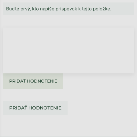
Buďte prvý, kto napíše príspevok k tejto položke.
PRIDAŤ HODNOTENIE
PRIDAŤ HODNOTENIE