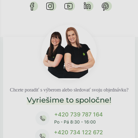
Chcete poradiť s výberom alebo sledovať svoju objednávku?
Vyriešime to spoločne!
+420 739 787 164
Po - Pá 8:30 - 16:00
+420 734 122 672