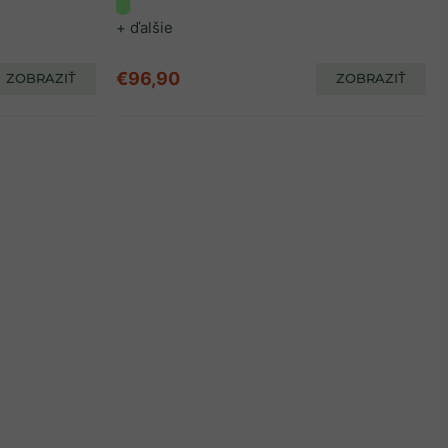
+ ďalšie
€96,90
ZOBRAZIŤ
ZOBRAZIŤ